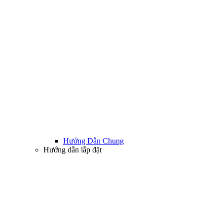
Hướng Dẫn Chung
Hướng dẫn lắp đặt