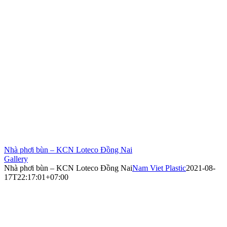
Nhà phơi bùn – KCN Loteco Đồng Nai
Gallery
Nhà phơi bùn – KCN Loteco Đồng Nai
Nam Viet Plastic
2021-08-
17T22:17:01+07:00