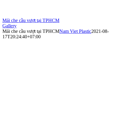
Mái che cầu vượt tại TPHCM
Gallery
Mái che cầu vượt tại TPHCM
Nam Viet Plastic
2021-08-
17T20:24:40+07:00