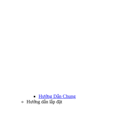
Hướng Dẫn Chung
Hướng dẫn lắp đặt