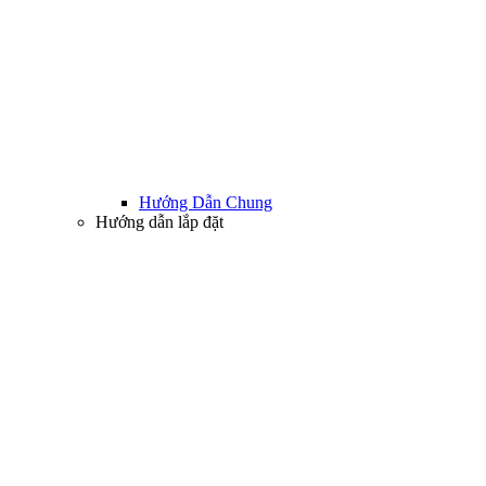
Hướng Dẫn Chung
Hướng dẫn lắp đặt