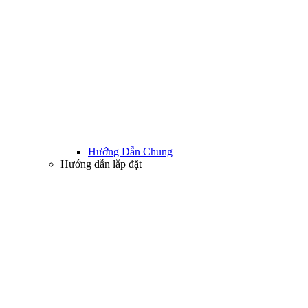
Hướng Dẫn Chung
Hướng dẫn lắp đặt