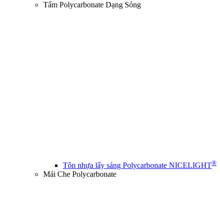
Tấm Polycarbonate Dạng Sóng
®
Tôn nhựa lấy sáng Polycarbonate NICELIGHT
Mái Che Polycarbonate